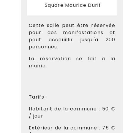
Square Maurice Durif
Cette salle peut être réservée
pour des manifestations et
peut acceuillir jusqu'a 200
personnes.
La réservation se fait à la
mairie.
Tarifs :
Habitant de la commune : 50 €
/ jour
Extérieur de la commune : 75 €