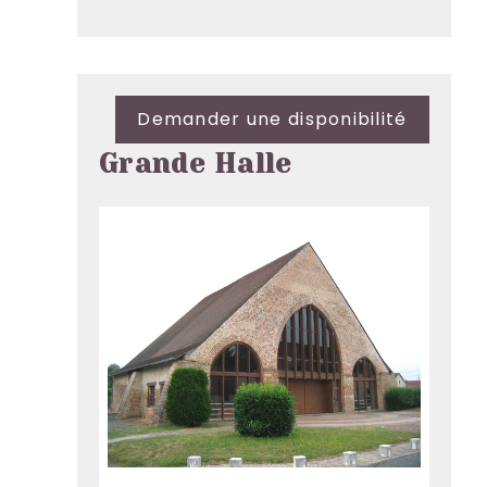
Demander une disponibilité
Grande Halle