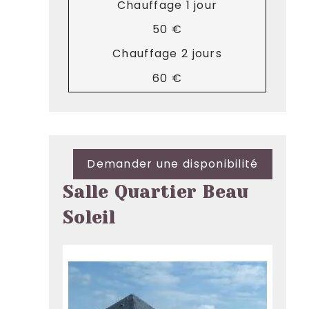
Chauffage 1 jour
50 €
Chauffage 2 jours
60 €
Demander une disponibilité
Salle Quartier Beau
Soleil