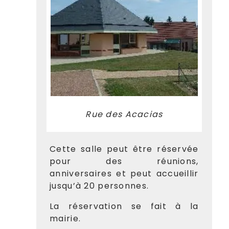
Rue des Acacias
Cette salle peut être réservée
pour des réunions,
anniversaires et peut accueillir
jusqu’à 20 personnes.
La réservation se fait à la
mairie.