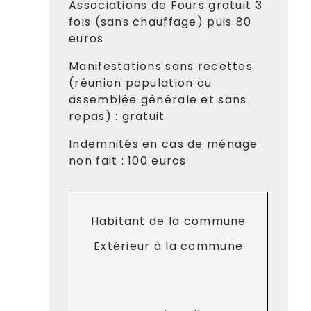
Associations de Fours gratuit 3
fois (sans chauffage) puis 80
euros
Manifestations sans recettes
(réunion population ou
assemblée générale et sans
repas) : gratuit
Indemnités en cas de ménage
non fait : 100 euros
Habitant de la commune
Extérieur à la commune