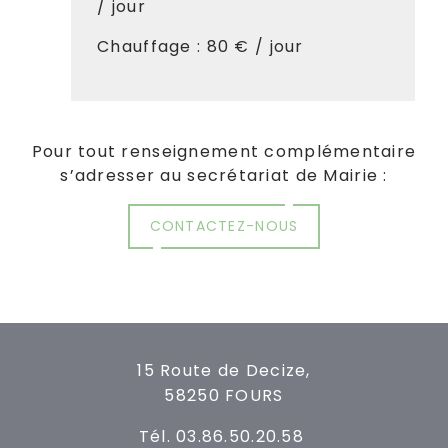
/ jour
Chauffage : 80 € / jour
Pour tout renseignement complémentaire
s’adresser au secrétariat de Mairie :
CONTACTEZ-NOUS
15 Route de Decize,
58250 FOURS
Tél. 03.86.50.20.58