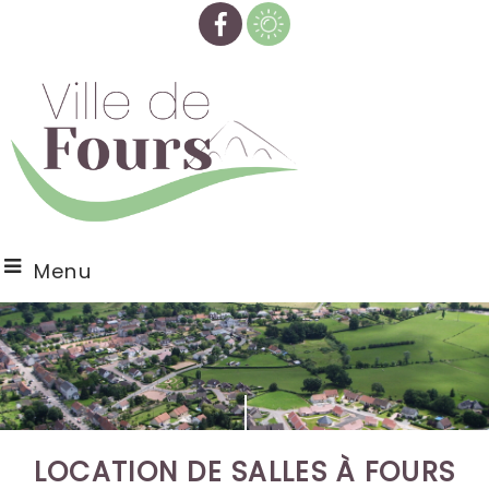
Menu
LOCATION DE SALLES À FOURS