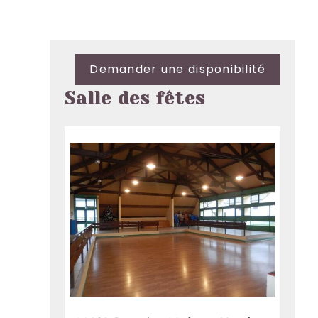
Demander une disponibilité
Salle des fêtes