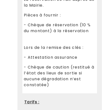
la Mairie.
Pièces à fournir :
- Chèque de réservation (10 %
du montant) à la réservation
Lors de la remise des clés :
- Attestation assurance
- Chèque de caution (restitué à
l’état des lieux de sortie si
aucune dégradation n’est
constatée)
Tarifs :