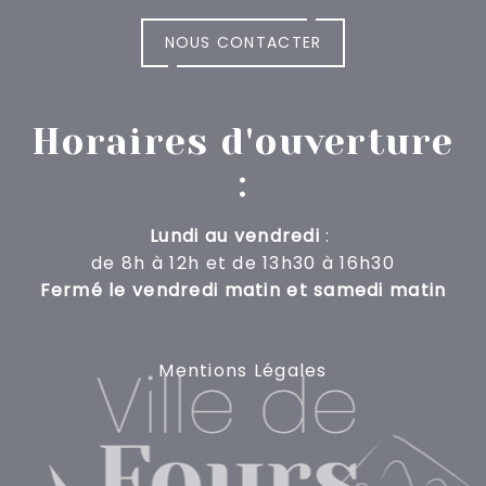
NOUS CONTACTER
Horaires d'ouverture
:
Lundi au vendredi
:
de 8h à 12h
et de 13h30 à 16h30
Fermé le vendredi matin et samedi matin
Mentions Légales