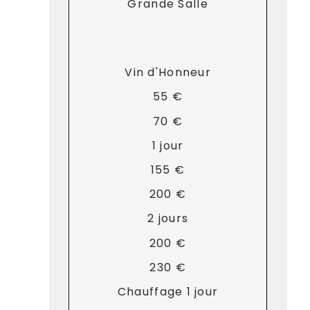
Grande Salle
Vin d'Honneur
55 €
70 €
1 jour
155 €
200 €
2 jours
200 €
230 €
Chauffage 1 jour