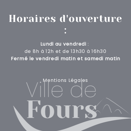
Horaires d'ouverture
:
Lundi au vendredi
:
de 8h à 12h
et de 13h30 à 16h30
Fermé le vendredi matin et samedi matin
Mentions Légales