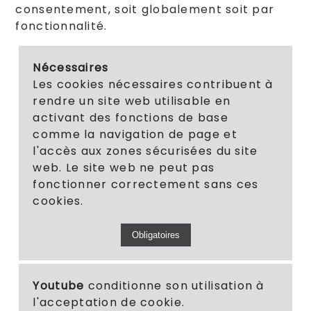
consentement, soit globalement soit par
fonctionnalité.
Nécessaires
Les cookies nécessaires contribuent à
rendre un site web utilisable en
activant des fonctions de base
comme la navigation de page et
l'accès aux zones sécurisées du site
web. Le site web ne peut pas
fonctionner correctement sans ces
cookies.
Youtube
conditionne son utilisation à
l'acceptation de cookie.