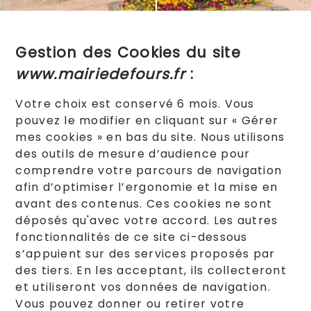
Gestion des Cookies du site
www.mairiedefours.fr
:
Votre choix est conservé 6 mois. Vous
pouvez le modifier en cliquant sur « Gérer
mes cookies » en bas du site. Nous utilisons
des outils de mesure d’audience pour
comprendre votre parcours de navigation
afin d’optimiser l’ergonomie et la mise en
avant des contenus. Ces cookies ne sont
déposés qu'avec votre accord. Les autres
fonctionnalités de ce site ci-dessous
s’appuient sur des services proposés par
des tiers. En les acceptant, ils collecteront
et utiliseront vos données de navigation.
Vous pouvez donner ou retirer votre