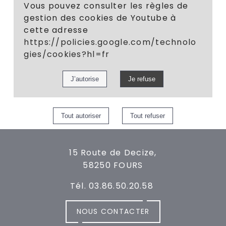
Vous pouvez consulter les règles de
gestion des cookies de Youtube à
cette adresse
https://policies.google.com/technolo
gies/cookies?hl=fr
15 Route de Decize,
58250 FOURS
Tél. 03.86.50.20.58
NOUS CONTACTER