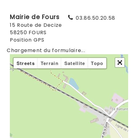
Mairie de Fours
03.86.50.20.58
15 Route de Decize
58250 FOURS
Position GPS
Chargement du formulaire...
Streets
Terrain
Satellite
Topo