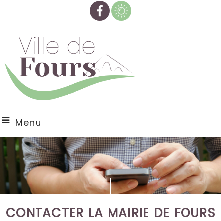
Menu
CONTACTER LA MAIRIE DE FOURS