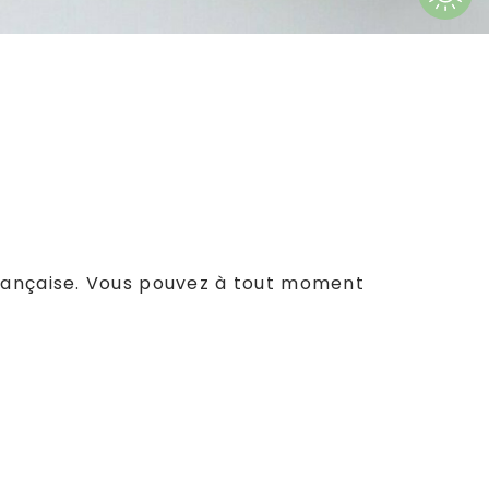
n française. Vous pouvez à tout moment