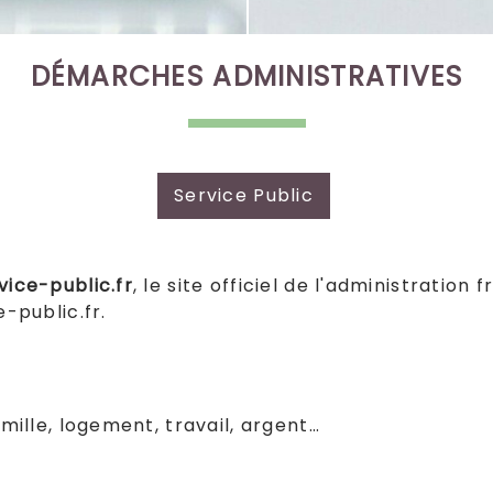
DÉMARCHES ADMINISTRATIVES
Service Public
vice-public.fr
, le site officiel de l'administratio
e-public.fr
.
mille, logement, travail, argent…