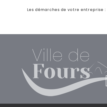
Les démarches de votre entreprise : c