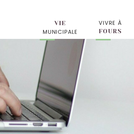
VIVRE À
VIE
FOURS
MUNICIPALE