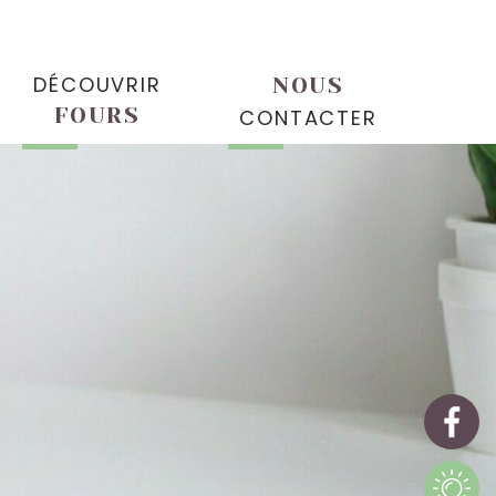
DÉCOUVRIR
NOUS
FOURS
CONTACTER