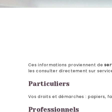
Ces informations proviennent de
ser
les consulter directement sur
servic
Particuliers
Vos droits et démarches : papiers, fa
Professionnels