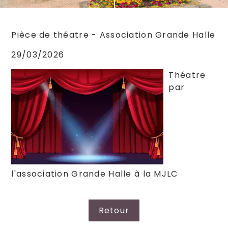
Pièce de théatre - Association Grande Halle
29/03/2026
Théatre
par
l'association Grande Halle à la MJLC
Retour