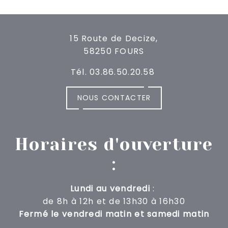
15 Route de Decize,
58250 FOURS
Tél. 03.86.50.20.58
NOUS CONTACTER
Horaires d'ouverture
:
Lundi au vendredi
:
de 8h à 12h
et de 13h30 à 16h30
Fermé le vendredi matin et samedi matin