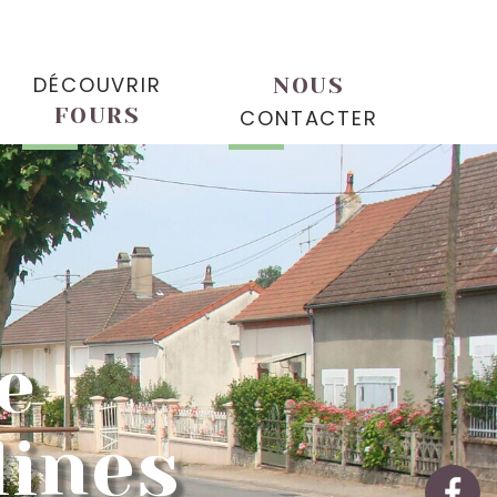
DÉCOUVRIR
NOUS
FOURS
CONTACTER
e
lines