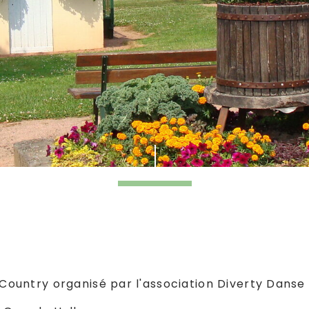
 Country organisé par l'association Diverty Danse