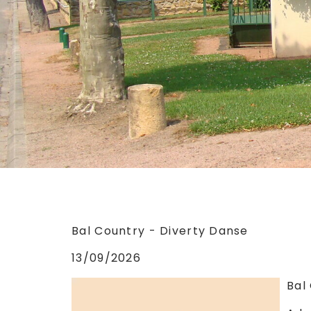
Bal Country - Diverty Danse
13/09/2026
Bal