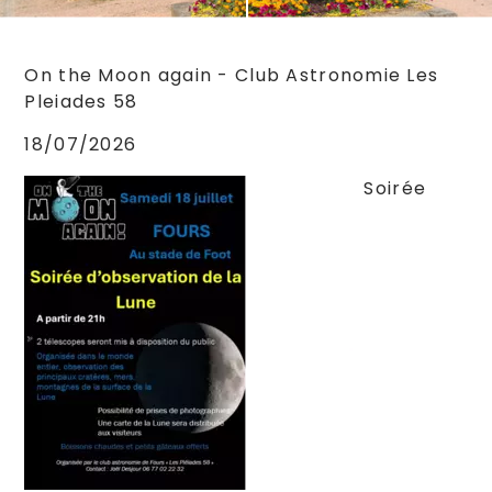
On the Moon again - Club Astronomie Les
Pleiades 58
18/07/2026
Soirée