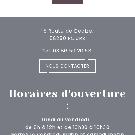
15 Route de Decize,
58250 FOURS
Tél. 03.86.50.20.58
NOUS CONTACTER
Horaires d'ouverture
:
Lundi au vendredi
:
de 8h à 12h
et de 13h30 à 16h30
Fermé le vendredi matin et samedi matin