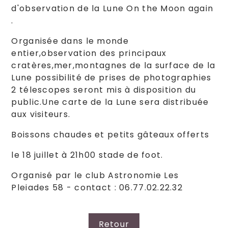
d'observation de la Lune On the Moon again
.
Organisée dans le monde
entier,observation des principaux
cratères,mer,montagnes de la surface de la
Lune possibilité de prises de photographies
2 télescopes seront mis à disposition du
public.Une carte de la Lune sera distribuée
aux visiteurs.
Boissons chaudes et petits gâteaux offerts
le 18 juillet à 21h00 stade de foot.
Organisé par le club Astronomie Les
Pleiades 58 - contact : 06.77.02.22.32
Retour