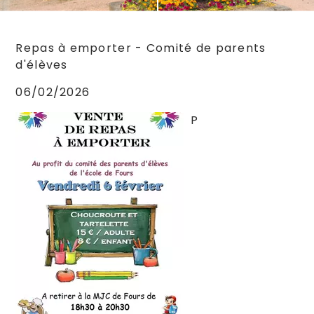
Repas à emporter - Comité de parents
d'élèves
06/02/2026
P