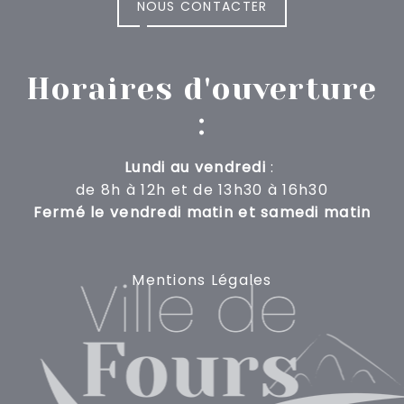
NOUS CONTACTER
Horaires d'ouverture
:
Lundi au vendredi
:
de 8h à 12h
et de 13h30 à 16h30
Fermé le vendredi matin et samedi matin
Mentions Légales